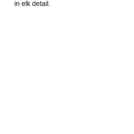
in elk detail.