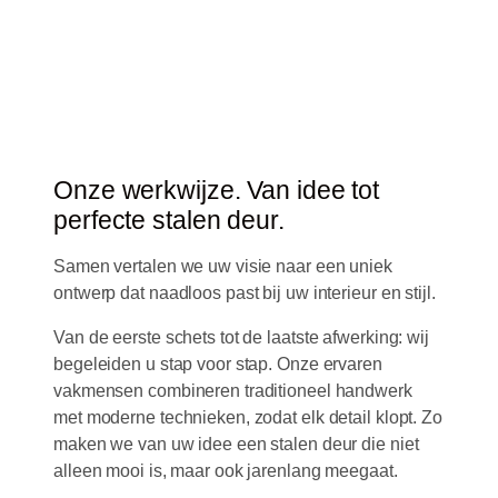
Onze werkwijze. Van idee tot
perfecte stalen deur.
Samen vertalen we uw visie naar een uniek
ontwerp dat naadloos past bij uw interieur en stijl.
Van de eerste schets tot de laatste afwerking: wij
begeleiden u stap voor stap. Onze ervaren
vakmensen combineren traditioneel handwerk
met moderne technieken, zodat elk detail klopt. Zo
maken we van uw idee een stalen deur die niet
alleen mooi is, maar ook jarenlang meegaat.