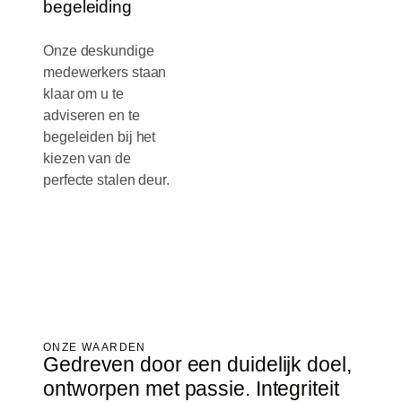
begeleiding
Onze deskundige
medewerkers staan
klaar om u te
adviseren en te
begeleiden bij het
kiezen van de
perfecte stalen deur.
ONZE WAARDEN
Gedreven door een duidelijk doel,
ontworpen met passie. Integriteit