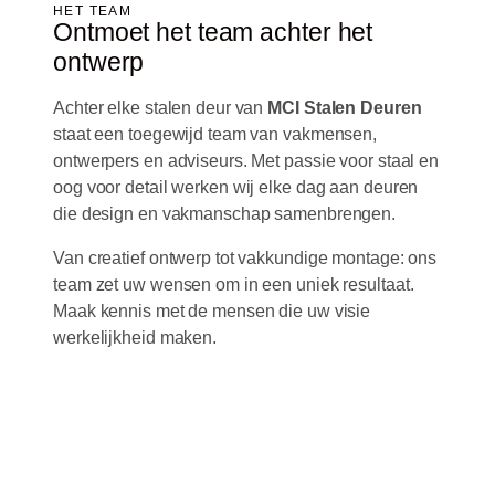
HET TEAM
Ontmoet het team achter het
ontwerp
Achter elke stalen deur van
MCI Stalen Deuren
staat een toegewijd team van vakmensen,
ontwerpers en adviseurs. Met passie voor staal en
oog voor detail werken wij elke dag aan deuren
die design en vakmanschap samenbrengen.
Van creatief ontwerp tot vakkundige montage: ons
team zet uw wensen om in een uniek resultaat.
Maak kennis met de mensen die uw visie
werkelijkheid maken.