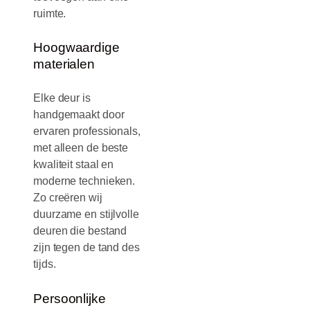
ruimte.
Hoogwaardige
materialen
Elke deur is
handgemaakt door
ervaren professionals,
met alleen de beste
kwaliteit staal en
moderne technieken.
Zo creëren wij
duurzame en stijlvolle
deuren die bestand
zijn tegen de tand des
tijds.
Persoonlijke