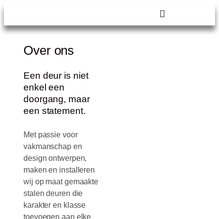
Over ons
Een deur is niet
enkel een
doorgang, maar
een statement.
Met passie voor
vakmanschap en
design ontwerpen,
maken en installeren
wij op maat gemaakte
stalen deuren die
karakter en klasse
toevoegen aan elke